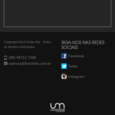
Copyright 2014 Festa Hits - Todos
SIGA-NOS NAS REDES
os direitos reservados
SOCIAIS
Facebook
(88) 99712.7398
estevao@festahits.com.br
Twiter
Instagram