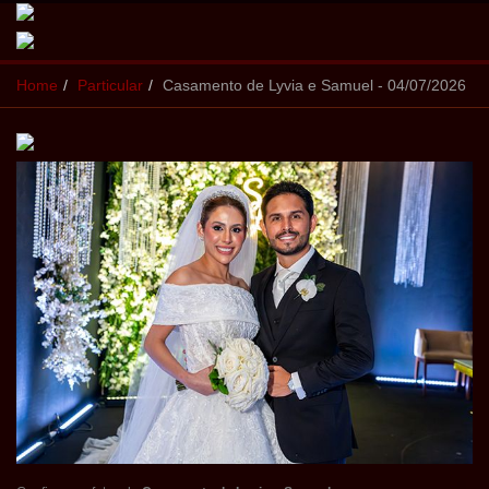
Home
Particular
Casamento de Lyvia e Samuel - 04/07/2026