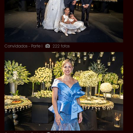
Convidados - Parte I
222 fotos