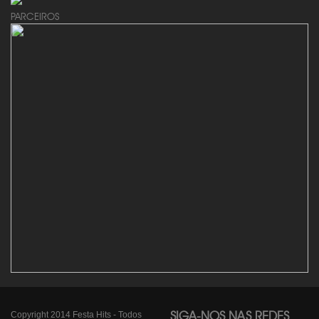
PARCEIROS
Copyright 2014 Festa Hits - Todos
SIGA-NOS NAS REDES